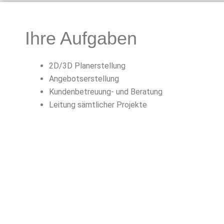
Ihre Aufgaben
2D/3D Planerstellung
Angebotserstellung
Kundenbetreuung- und Beratung
Leitung sämtlicher Projekte