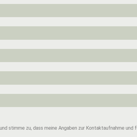
 und stimme zu, dass meine Angaben zur Kontaktaufnahme und f