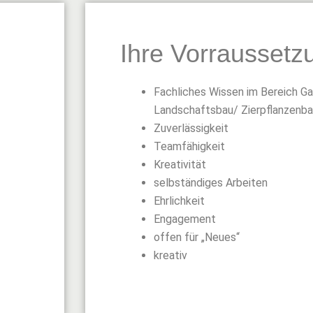
Ihre Vorraussetz
Fachliches Wissen im Bereich G
Landschaftsbau/ Zierpflanzenb
Zuverlässigkeit
Teamfähigkeit
Kreativität
selbständiges Arbeiten
Ehrlichkeit
Engagement
offen für „Neues“
kreativ