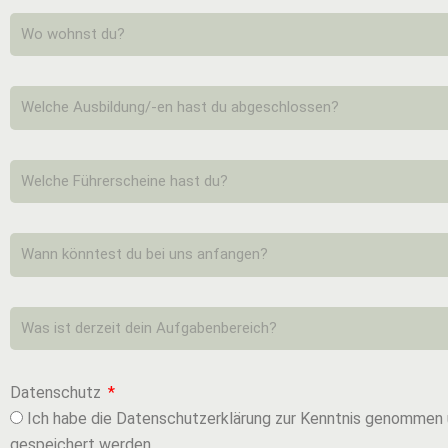
Datenschutz
Ich habe die Datenschutzerklärung zur Kenntnis genommen
gespeichert werden.