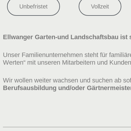
Unbefristet
Vollzeit
Ellwanger Garten-und Landschaftsbau ist s
Unser Familienunternehmen steht für familiä
Werten“ mit unseren Mitarbeitern und Kunden
Wir wollen weiter wachsen und suchen ab sof
Berufsausbildung und/oder Gärtnermeister