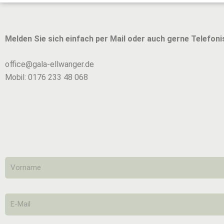
Melden Sie sich einfach per Mail oder auch gerne Telefoni
office@gala-ellwanger.de
Mobil: 0176 233 48 068