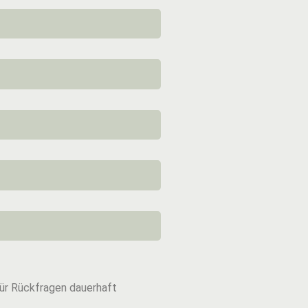
ür Rückfragen dauerhaft