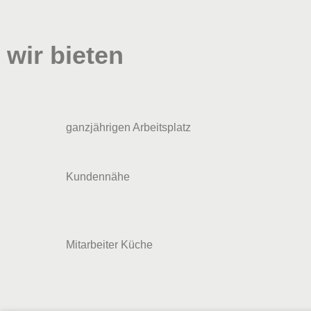
wir bieten
ganzjährigen Arbeitsplatz
Kundennähe
Mitarbeiter Küche